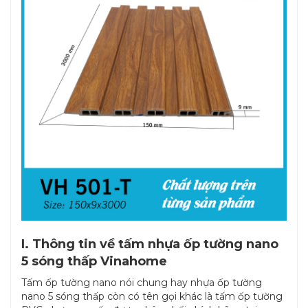
I. Thông tin về tấm nhựa ốp tường nano
5 sóng thấp Vinahome
Tấm ốp tường nano nói chung hay nhựa ốp tường
nano 5 sóng thấp còn có tên gọi khác là tấm ốp tường