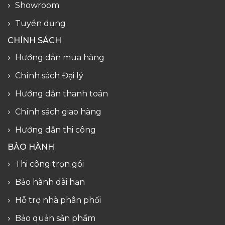
Showroom
Tuyển dụng
CHÍNH SÁCH
Hướng dẫn mua hàng
Chính sách Đại lý
Hướng dẫn thanh toán
Chính sách giao hàng
Hướng dẫn thi công
BẢO HÀNH
Thi công trọn gói
Bảo hành dài hạn
Hỗ trợ nhà phân phối
Bảo quản sản phẩm