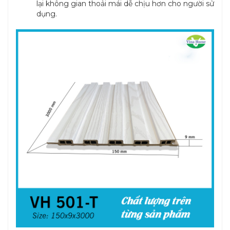
lại không gian thoải mái dễ chịu hơn cho người sử
dụng.