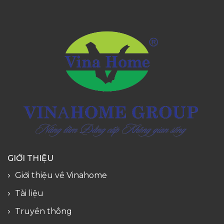
GIỚI THIỆU
Giới thiệu về Vinahome
Tài liệu
Truyền thông