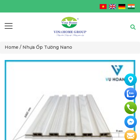
Home /
Nhựa Ốp Tường Nano