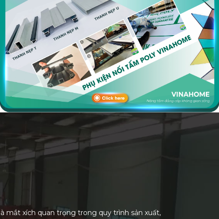
 mắt xích quan trọng trong quy trình sản xuất,