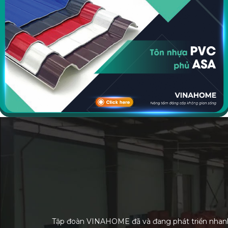
Tập đoàn VINAHOME đã và đang phát triển nhanh h