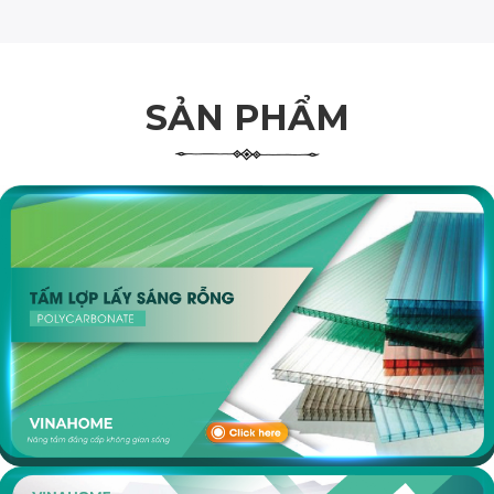
SẢN PHẨM