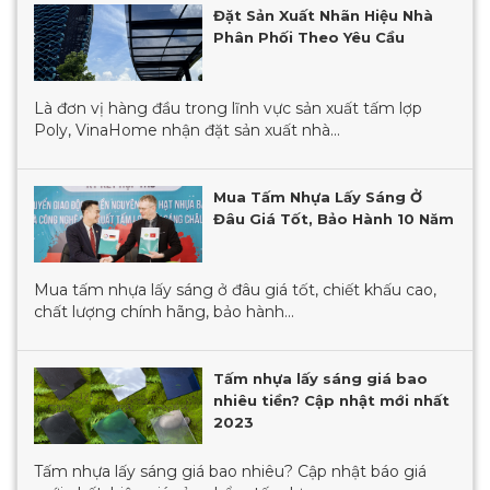
Đặt Sản Xuất Nhãn Hiệu Nhà
Phân Phối Theo Yêu Cầu
Là đơn vị hàng đầu trong lĩnh vực sản xuất tấm lợp
Poly, VinaHome nhận đặt sản xuất nhà...
Mua Tấm Nhựa Lấy Sáng Ở
Đâu Giá Tốt, Bảo Hành 10 Năm
Mua tấm nhựa lấy sáng ở đâu giá tốt, chiết khấu cao,
chất lượng chính hãng, bảo hành...
Tấm nhựa lấy sáng giá bao
nhiêu tiền? Cập nhật mới nhất
2023
Tấm nhựa lấy sáng giá bao nhiêu? Cập nhật báo giá