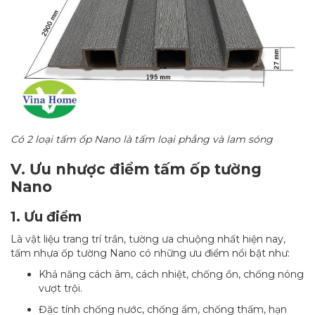
Có 2 loại tấm ốp Nano là tấm loại phẳng và lam sóng
V. Ưu nhược điểm tấm ốp tường
Nano
1. Ưu điểm
Là vật liệu trang trí trần, tường ưa chuộng nhất hiện nay,
tấm nhựa ốp tường Nano có những ưu điểm nổi bật như:
Khả năng cách âm, cách nhiệt, chống ồn, chống nóng
vượt trội.
Đặc tính chống nước, chống ẩm, chống thấm, hạn