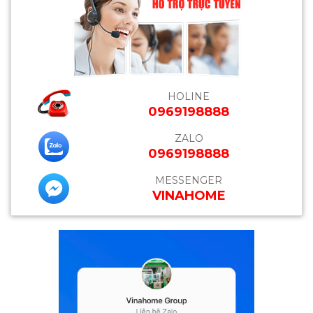
HOLINE
0969198888
ZALO
0969198888
MESSENGER
VINAHOME