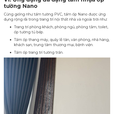
tường Nano
Cũng giống như tấm tường PVC, tấm ốp Nano được ứng
dụng rộng rãi trong trang trí nội thất nhà và ngoài trời như:
Trang trí phòng khách, phòng ngủ, phòng tắm, toilet,
ốp tường tủ bếp.
Tấm ốp thang máy, quầy lễ tân, văn phòng, nhà hàng,
khách sạn, trung tâm thương mại, bệnh viện.
Tấm ốp trang trí tường trần.