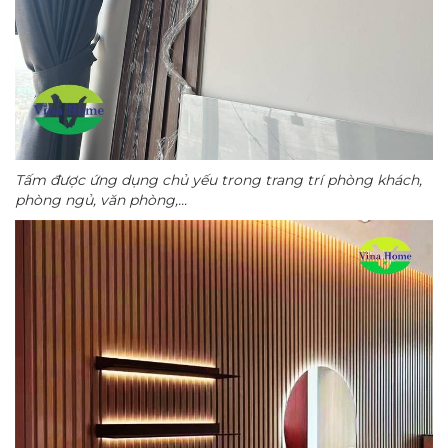
Tấm được ứng dụng chủ yếu trong trang trí phòng khách,
phòng ngủ, văn phòng,...