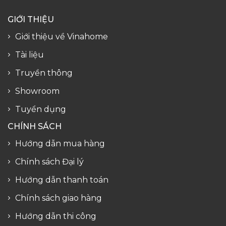
GIỚI THIỆU
Giới thiệu về Vinahome
Tài liệu
Truyền thông
Showroom
Tuyển dụng
CHÍNH SÁCH
Hướng dẫn mua hàng
Chính sách Đại lý
Hướng dẫn thanh toán
Chính sách giao hàng
Hướng dẫn thi công