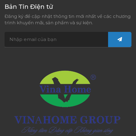
Bản Tin Điện tử
Đăng ký để cập nhật thông tin mới nhất về các chương
trình khuyến mãi, sản phẩm và sự kiện.