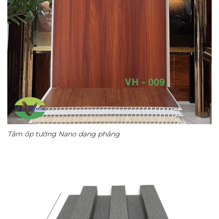
Tấm ốp tường Nano dạng phẳng