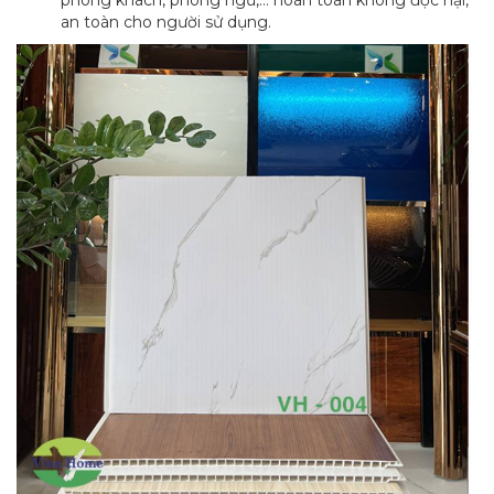
phòng khách, phòng ngủ,… hoàn toàn không độc hại,
an toàn cho người sử dụng.