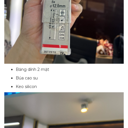
Băng dính 2 mặt
Búa cao su
Keo silicon