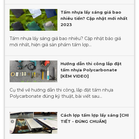
Tấm nhựa lấy sáng giá bao
nhiêu tiền? Cập nhật mới nhất
2023
Tấm nhựa lấy sáng giá bao nhiêu? Cập nhật báo giá
mới nhất, hiện giá sản phẩm tấm lợp...
Hướng dẫn thi công lắp đặt
tấm nhựa Polycarbonate
[KÈM VIDEO]
Cụ thể về hướng dẫn thi công, lắp đặt tấm nhựa
Polycarbonate đúng kỹ thuật, bài viết sau...
Cách lợp tấm lợp lấy sáng [CHI
TIẾT - ĐÚNG CHUẨN]