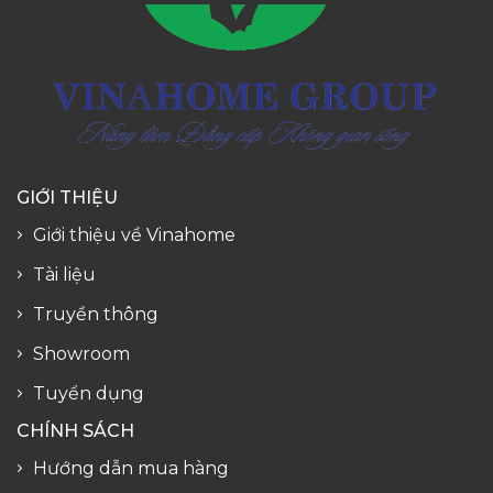
GIỚI THIỆU
Giới thiệu về Vinahome
Tài liệu
Truyền thông
Showroom
Tuyển dụng
CHÍNH SÁCH
Hướng dẫn mua hàng