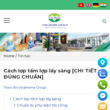
Home
/ Tin tức
Cách lợp tấm lợp lấy sáng [CHI TIẾT -
ĐÚNG CHUẨN]
Theo dõi VinaHome Group
I. Cách lợp tấm lợp lấy sáng
1. Chuẩn bị phụ kiện thi công