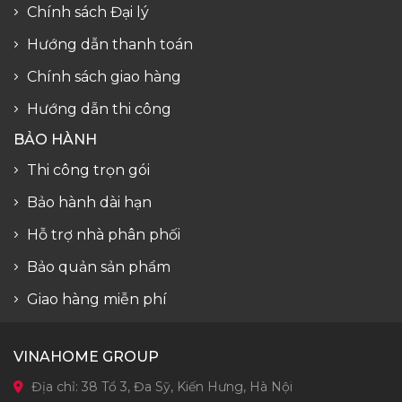
Chính sách Đại lý
Hướng dẫn thanh toán
Chính sách giao hàng
Hướng dẫn thi công
BẢO HÀNH
Thi công trọn gói
Bảo hành dài hạn
Hỗ trợ nhà phân phối
Bảo quản sản phẩm
Giao hàng miễn phí
VINAHOME GROUP
Địa chỉ: 38 Tổ 3, Đa Sỹ, Kiến Hưng, Hà Nội