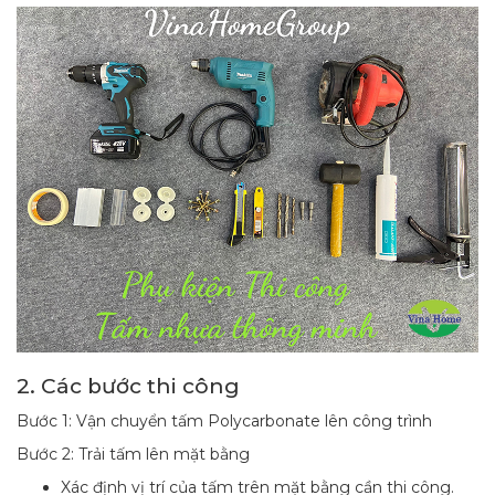
2. Các bước thi công
Bước 1: Vận chuyển tấm Polycarbonate lên công trình
Bước 2: Trải tấm lên mặt bằng
Xác định vị trí của tấm trên mặt bằng cần thi công.