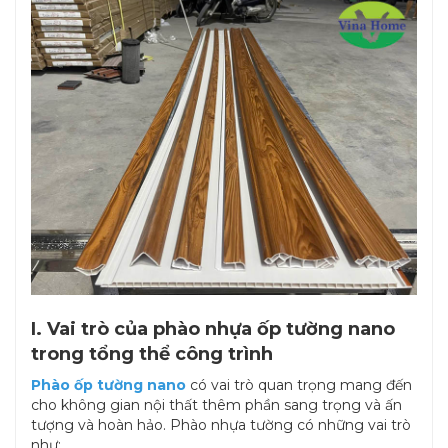
I. Vai trò của phào nhựa ốp tường nano
trong tổng thể công trình
Phào ốp tường nano
có vai trò quan trọng mang đến
cho không gian nội thất thêm phần sang trọng và ấn
tượng và hoàn hảo. Phào nhựa tường có những vai trò
như: