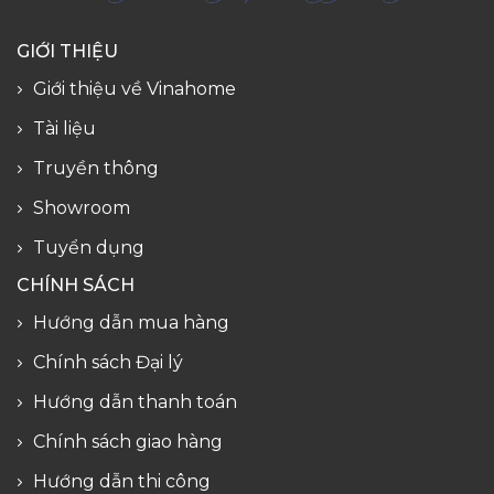
GIỚI THIỆU
Giới thiệu về Vinahome
Tài liệu
Truyền thông
Showroom
Tuyển dụng
CHÍNH SÁCH
Hướng dẫn mua hàng
Chính sách Đại lý
Hướng dẫn thanh toán
Chính sách giao hàng
Hướng dẫn thi công