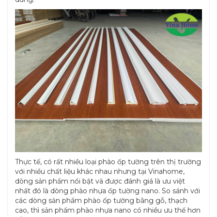
Thực tế, có rất nhiều loại phào ốp tường trên thị trường
với nhiều chất liệu khác nhau nhưng tại Vinahome,
dòng sản phẩm nổi bật và được đánh giá là ưu việt
nhất đó là dòng phào nhựa ốp tường nano. So sánh với
các dòng sản phẩm phào ốp tường bằng gỗ, thạch
cao, thì sản phẩm phào nhựa nano có nhiều ưu thế hơn