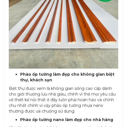
Phào ốp tường làm đẹp cho không gian biệt
thự, khách sạn
Biệt thự được xem là không gian sống cao cấp dành
cho giới thượng lưu nhà giàu, chính vì thế mọi yêu cầu
về thiết kế nội thất ở đây luôn phải hoàn hảo và chỉnh
chu nhất chính vì vậy phào ốp tường nhựa nano
thường được ưa chuộng sử dụng.
Phào ốp tường nano làm đẹp cho nhà hàng