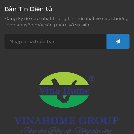
Bản Tin Điện tử
Đăng ký để cập nhật thông tin mới nhất về các chương
trình khuyến mãi, sản phẩm và sự kiện.