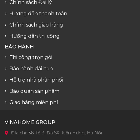
Chính sách Đại lý
Hướng dẫn thanh toán
Chính sách giao hàng
Hướng dẫn thi công
BẢO HÀNH
Thi công trọn gói
Bảo hành dài hạn
Hỗ trợ nhà phân phối
Bảo quản sản phẩm
Giao hàng miễn phí
VINAHOME GROUP
Địa chỉ: 38 Tổ 3, Đa Sỹ, Kiến Hưng, Hà Nội