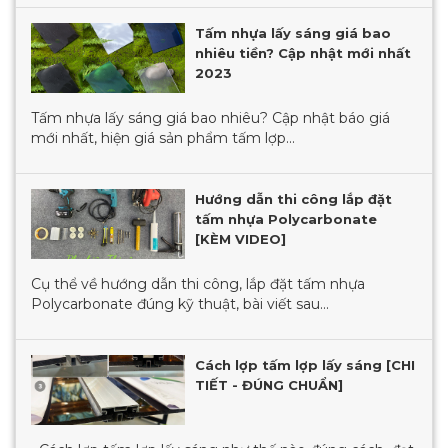
Tấm nhựa lấy sáng giá bao
nhiêu tiền? Cập nhật mới nhất
2023
Tấm nhựa lấy sáng giá bao nhiêu? Cập nhật báo giá
mới nhất, hiện giá sản phẩm tấm lợp...
Hướng dẫn thi công lắp đặt
tấm nhựa Polycarbonate
[KÈM VIDEO]
Cụ thể về hướng dẫn thi công, lắp đặt tấm nhựa
Polycarbonate đúng kỹ thuật, bài viết sau...
Cách lợp tấm lợp lấy sáng [CHI
TIẾT - ĐÚNG CHUẨN]