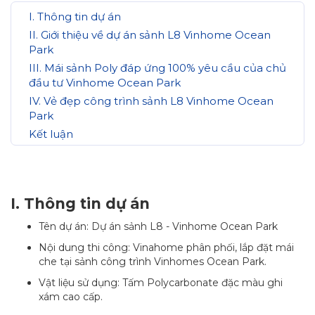
I. Thông tin dự án
II. Giới thiệu về dự án sảnh L8 Vinhome Ocean
Park
III. Mái sảnh Poly đáp ứng 100% yêu cầu của chủ
đầu tư Vinhome Ocean Park
IV. Vẻ đẹp công trình sảnh L8 Vinhome Ocean
Park
Kết luận
I. Thông tin dự án
Tên dự án: Dự án sảnh L8 - Vinhome Ocean Park
Nội dung thi công: Vinahome phân phối, lắp đặt mái
che tại sảnh công trình Vinhomes Ocean Park.
Vật liệu sử dụng: Tấm Polycarbonate đặc màu ghi
xám cao cấp.