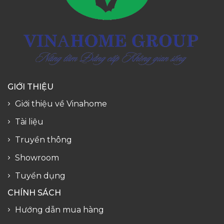
GIỚI THIỆU
Giới thiệu về Vinahome
Tài liệu
Truyền thông
Showroom
Tuyển dụng
CHÍNH SÁCH
Hướng dẫn mua hàng