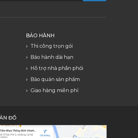
BẢO HÀNH
Thi công trọn gói
Bảo hành dài hạn
Hỗ trợ nhà phân phối
Bảo quản sản phẩm
Giao hàng miễn phí
ẢN ĐỒ