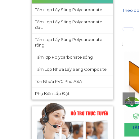
Tấm Lợp Lấy Sáng Polycarbonate
Theo dõ
Tấm Lợp Lấy Sáng Polycarbonate
đặc
Tấm Lợp Lấy Sáng Polycarbonate
j
rỗng
Tấm lợp Polycarbonate sóng
Tấm Lợp Nhựa Lấy Sáng Composite
Tôn Nhựa PVC Phủ ASA
Phụ Kiện Lắp Đặt
TẤ