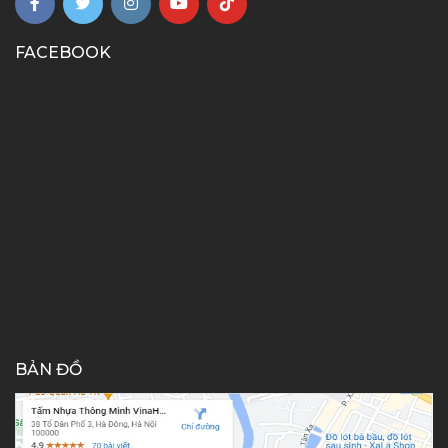
FACEBOOK
BẢN ĐỒ