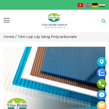
Home /
Tấm Lợp Lấy Sáng Polycarbonate