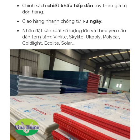
Chính sách
chiết khấu hấp dẫn
tùy theo giá trị
đơn hàng.
Giao hàng nhanh chóng từ
1-3 ngày.
Nhận đặt sản xuất số lượng lớn và theo yêu cầu
dán tem tấm: Vinlite, Skylite, Ukpoly, Polycar,
Goldlight, Ecolite, Solar…