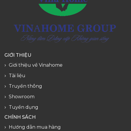
GIỚI THIỆU
Giới thiệu về Vinahome
Tài liệu
Truyền thông
Showroom
Tuyển dụng
CHÍNH SÁCH
Hướng dẫn mua hàng