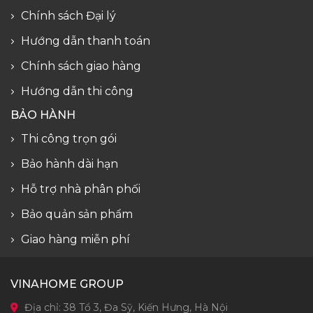
Chính sách Đại lý
Hướng dẫn thanh toán
Chính sách giao hàng
Hướng dẫn thi công
BẢO HÀNH
Thi công trọn gói
Bảo hành dài hạn
Hỗ trợ nhà phân phối
Bảo quản sản phẩm
Giao hàng miễn phí
VINAHOME GROUP
Địa chỉ: 38 Tổ 3, Đa Sỹ, Kiến Hưng, Hà Nội