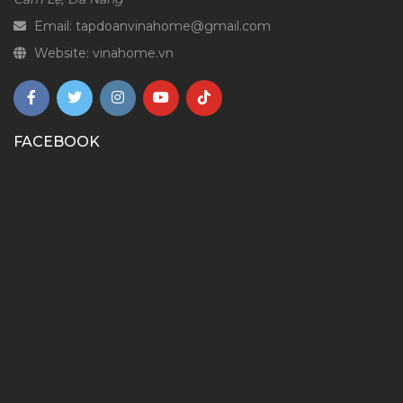
Email: tapdoanvinahome@gmail.com
Website: vinahome.vn
FACEBOOK