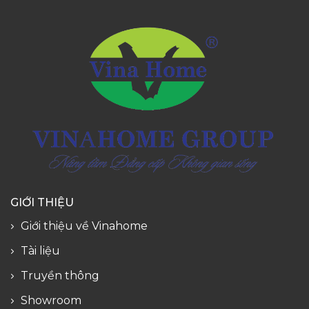
GIỚI THIỆU
Giới thiệu về Vinahome
Tài liệu
Truyền thông
Showroom