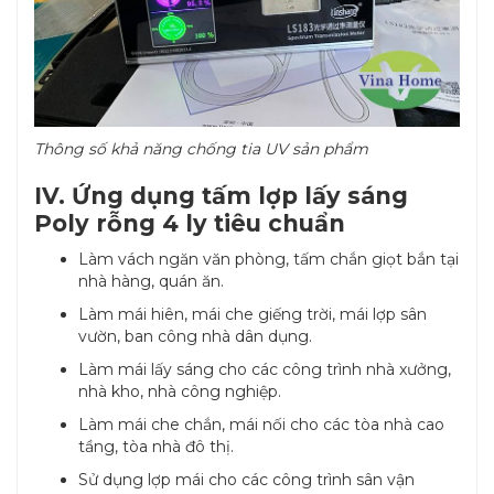
Thông số khả năng chống tia UV sản phẩm
IV. Ứng dụng tấm lợp lấy sáng
Poly rỗng 4 ly tiêu chuẩn
Làm vách ngăn văn phòng, tấm chắn giọt bắn tại
nhà hàng, quán ăn.
Làm mái hiên, mái che giếng trời, mái lợp sân
vườn, ban công nhà dân dụng.
Làm mái lấy sáng cho các công trình nhà xưởng,
nhà kho, nhà công nghiệp.
Làm mái che chắn, mái nối cho các tòa nhà cao
tầng, tòa nhà đô thị.
Sử dụng lợp mái cho các công trình sân vận