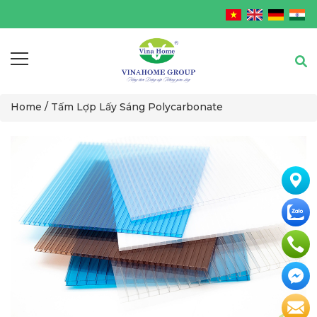
Home /
Tấm Lợp Lấy Sáng Polycarbonate