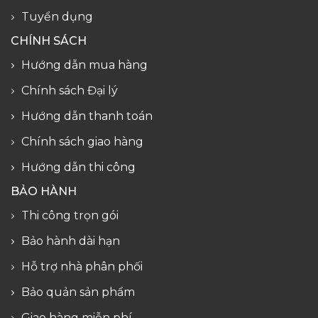
Tuyển dụng
CHÍNH SÁCH
Hướng dẫn mua hàng
Chính sách Đại lý
Hướng dẫn thanh toán
Chính sách giao hàng
Hướng dẫn thi công
BẢO HÀNH
Thi công trọn gói
Bảo hành dài hạn
Hỗ trợ nhà phân phối
Bảo quản sản phẩm
Giao hàng miễn phí