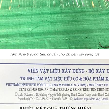
Tấm Poly 9 sóng tiêu chuẩn cho độ bền, lấy sáng tốt