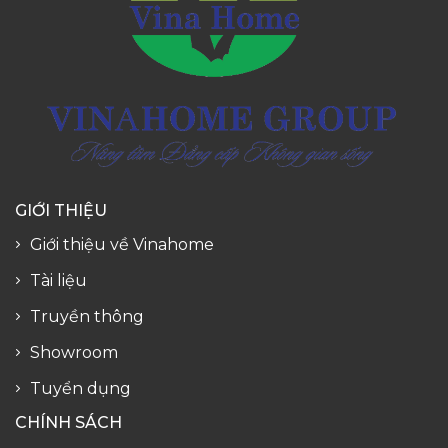
GIỚI THIỆU
Giới thiệu về Vinahome
Tài liệu
Truyền thông
Showroom
Tuyển dụng
CHÍNH SÁCH