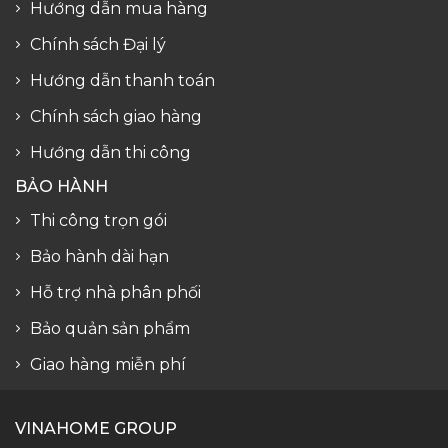
Hướng dẫn mua hàng
Chính sách Đại lý
Hướng dẫn thanh toán
Chính sách giao hàng
Hướng dẫn thi công
BẢO HÀNH
Thi công trọn gói
Bảo hành dài hạn
Hỗ trợ nhà phân phối
Bảo quản sản phẩm
Giao hàng miễn phí
VINAHOME GROUP