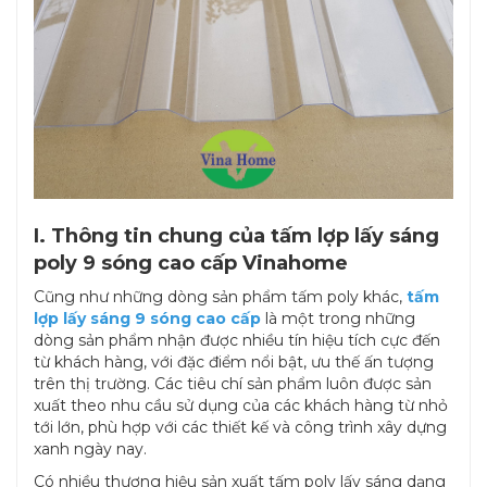
I. Thông tin chung của tấm lợp lấy sáng
poly 9 sóng cao cấp Vinahome
Cũng như những dòng sản phẩm tấm poly khác,
tấm
lợp lấy sáng 9 sóng cao cấp
là một trong những
dòng sản phẩm nhận được nhiều tín hiệu tích cực đến
từ khách hàng, với đặc điểm nổi bật, ưu thế ấn tượng
trên thị trường. Các tiêu chí sản phẩm luôn được sản
xuất theo nhu cầu sử dụng của các khách hàng từ nhỏ
tới lớn, phù hợp với các thiết kế và công trình xây dựng
xanh ngày nay.
Có nhiều thương hiệu sản xuất tấm poly lấy sáng dạng