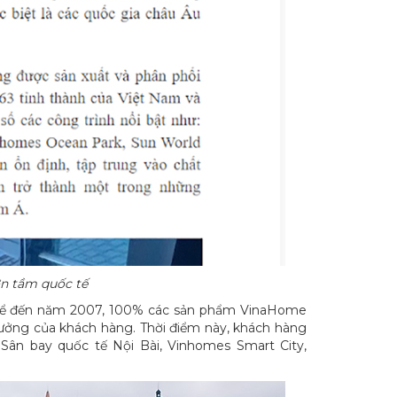
n tầm quốc tế
i kể đến năm 2007, 100% các sản phẩm VinaHome
tưởng của khách hàng. Thời điểm này, khách hàng
Sân bay quốc tế Nội Bài, Vinhomes Smart City,